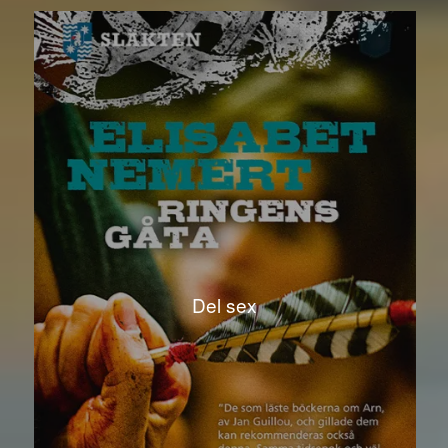
Del sex