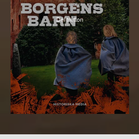
Del tretton