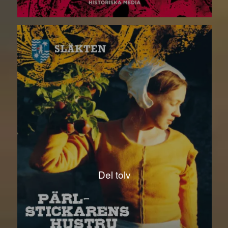
Del tolv