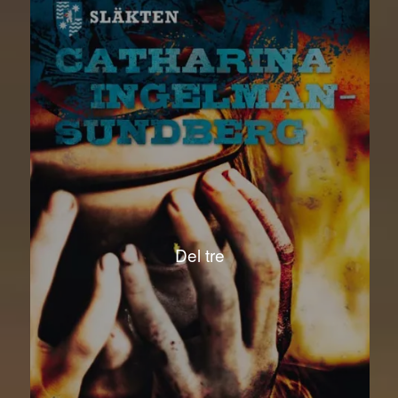
Del tre