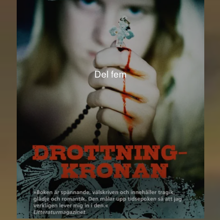
Del fem