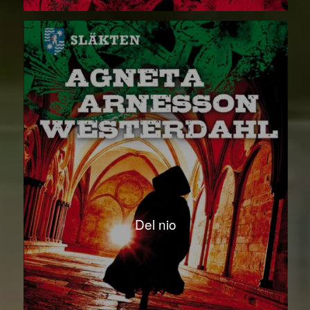
Del nio