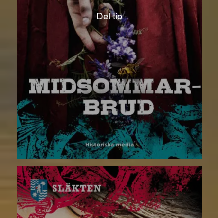
Del tio